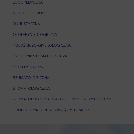
LOGOPEDYCZNA
NEUROLOGICZNA
OKULISTYCZNA
OTOLARYNGOLOGICZNA
POŁOŻNICZO-GINEKOLOGICZNA
PROTETYKI STOMATOLOGICZNEJ
PSYCHIATRYCZNA
REUMATOLOGICZNA
STOMATOLOGICZNA
STOMATOLOGICZNA DLA DZIECI I MŁODZIEŻY DO 18 R.Ż.
UROLOGICZNA Z PRACOWNIĄ CYSTOSKOPII