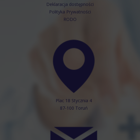
Deklaracja dostępności
Polityka Prywatności
RODO
Plac 18 Stycznia 4
87-100 Toruń